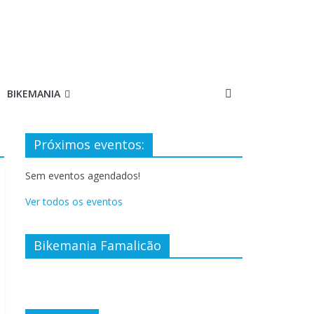
BIKEMANIA
Próximos eventos:
Sem eventos agendados!
Ver todos os eventos
Bikemania Famalicão