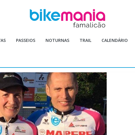
VAS
PASSEIOS
NOTURNAS
TRAIL
CALENDÁRIO