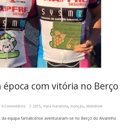
 época com vitória no Berço
,
,
,
0 Comentários
2015
meia maratona
monção
slideshow
 da equipa famalicense aventuraram-se no Berço do Alvarinho