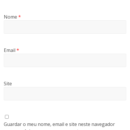
Nome
*
Email
*
Site
Guardar o meu nome, email e site neste navegador